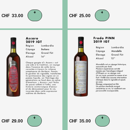
+
+
CHF
33.00
CHF
25.00
+
+
CHF
29.00
CHF
35.00