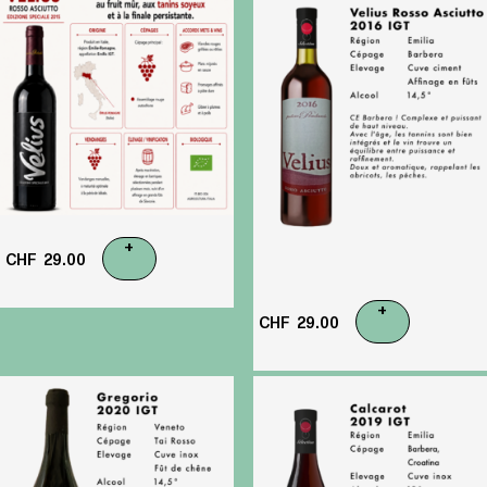
+
CHF
29.00
+
CHF
29.00