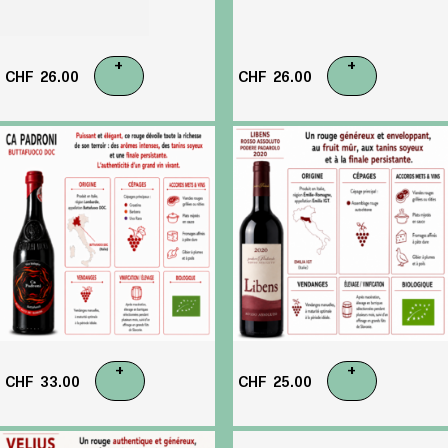
+
+
CHF
26.00
CHF
26.00
+
+
CHF
33.00
CHF
25.00