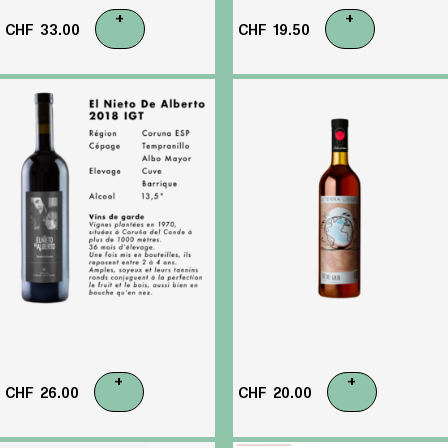
+
+
CHF
33.00
CHF
19.50
+
+
CHF
26.00
CHF
20.00