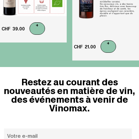
+
CHF
39.00
+
CHF
21.00
Restez au courant des
nouveautés en matière de vin,
des événements à venir de
Vinomax.