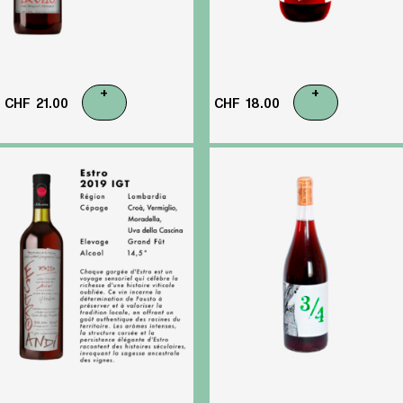
+
+
CHF
21.00
CHF
18.00