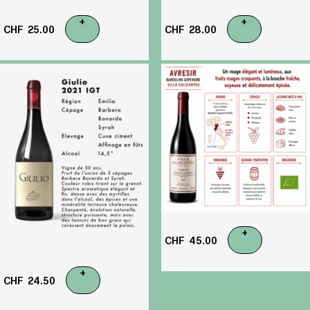
+
+
CHF
25.00
CHF
28.00
+
CHF
45.00
+
CHF
24.50