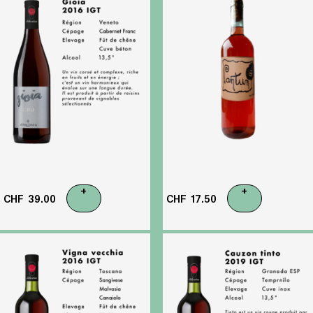
+
+
CHF
39.00
CHF
17.50