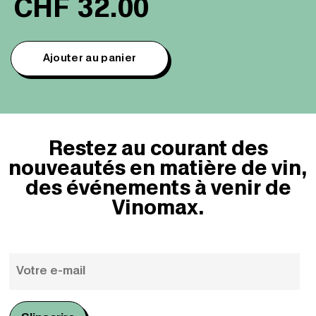
CHF
32.00
Ajouter au panier
Restez au courant des
nouveautés en matière de vin,
des événements à venir de
Vinomax.