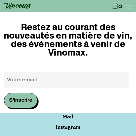
0
Restez au courant des
nouveautés en matière de vin,
des événements à venir de
Vinomax.
Mail
Instagram