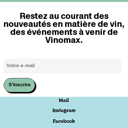
Restez au courant des
nouveautés en matière de vin,
des événements à venir de
Vinomax.
Mail
Instagram
Facebook