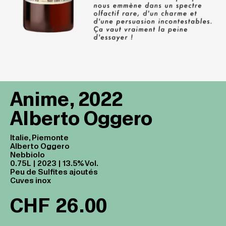
Anime, 2022
Alberto Oggero
Italie, Piemonte
Alberto Oggero
Nebbiolo
0.75L | 2023 | 13.5% Vol.
Peu de Sulfites ajoutés
Cuves inox
CHF
26.00