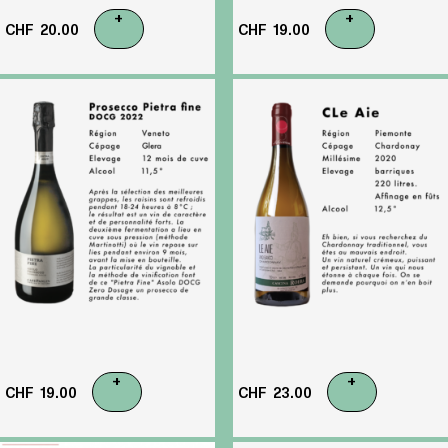
+
+
CHF
20.00
CHF
19.00
+
+
CHF
19.00
CHF
23.00