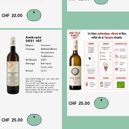
+
CHF
22.00
+
CHF
25.00
+
CHF
25.00