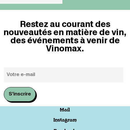
Restez au courant des
nouveautés en matière de vin,
des événements à venir de
Vinomax.
Mail
Instagram