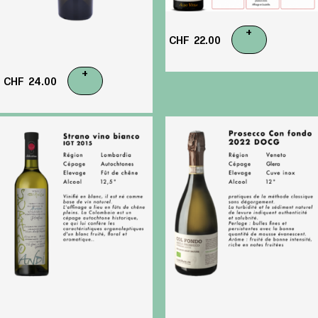
+
CHF
22.00
+
CHF
24.00