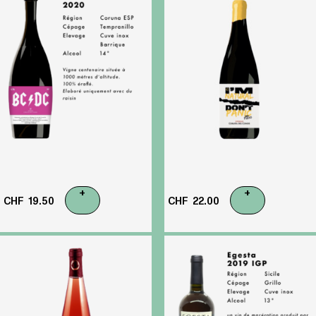
+
+
CHF
19.50
CHF
22.00