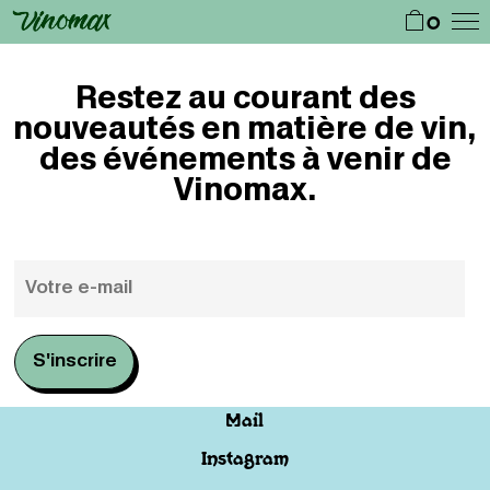
0
Restez au courant des
nouveautés en matière de vin,
des événements à venir de
Vinomax.
Mail
Instagram