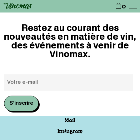
0
Restez au courant des
nouveautés en matière de vin,
des événements à venir de
Vinomax.
Mail
Instagram