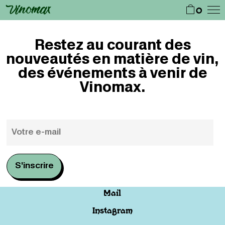
0
Restez au courant des
nouveautés en matière de vin,
des événements à venir de
Vinomax.
Mail
Instagram